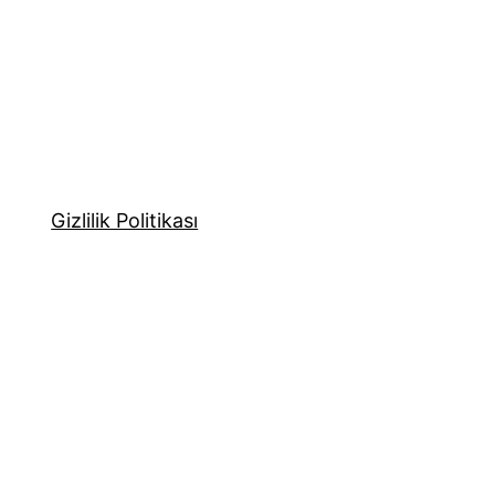
Gizlilik Politikası