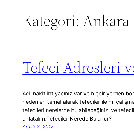
Kategori:
Ankara
Tefeci Adresleri v
Acil nakit ihtiyacınız var ve hiçbir yerden b
nedenleri temel alarak tefeciler ile mi çalışm
tefecileri nerelerde bulabileceğinizi ve tefecil
anlatalım.Tefeciler Nerede Bulunur?
Aralık 3, 2017