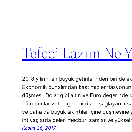
Tefeci Lazım Ne 
2018 yılının en büyük getirilerinden biri de
Ekonomik bunalımdan kastımız enflasyonun 
düşmesi, Dolar gibi altın ve Euro değerinde 
Tüm bunlar zaten geçimini zor sağlayan insa
ve daha da büyük sıkıntılar içine düşmesine 
ihtiyaçlarda gelen mecburi zamlar ve yüks
Kasım 26, 2017